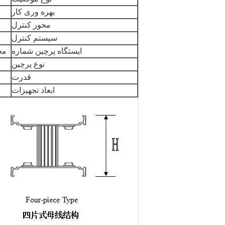
بهره وری کار
محور کنترل
سیستم کنترل
ایستگاه پرچین شماره
مجمو
نوع پرچین
قدرت
ابعاد تجهیزات