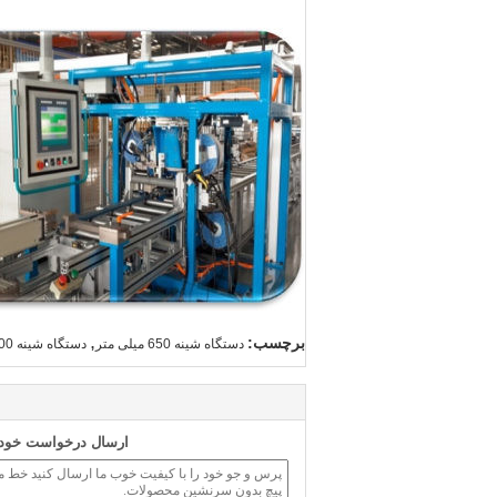
,
برچسب:
دستگاه شینه 650 میلی متر
دستگاه شینه 5000 ولت
ارسال درخواست خود ر