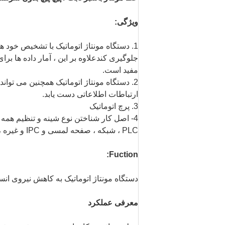
ویژگی:
1. دستگاه مونتاژ اتوماتیک با تشخیص خود 
مفید است.
ارتباطات اطلاعاتی دست یابد.
3. پرچ اتوماتیک
4- اصل کار شناختن نوع شینه و تنظیم همه 
PLC ، شبکه ، صفحه لمسی و IPC و غیره ،
Fuction:
دستگاه مونتاژ اتوماتیک به کاهش نیروی ان
معرفی عملکرد