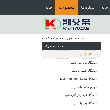
رخانه
درباره ما
محصولات
خانه
دستگاه باسبار
محصولات
خانه
همه محصولات
دستگاه باسبار
دستگاه پردازش باسبار
دستگاه خمش باسبار
دستگاه تشکیل Mylar Busbar
لوازم جانبی باسبار
دستگاه اره برش آلومینیوم
دستگاه پرچ باسبار